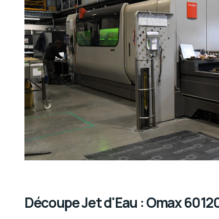
Découpe Jet d'Eau : Omax 6012