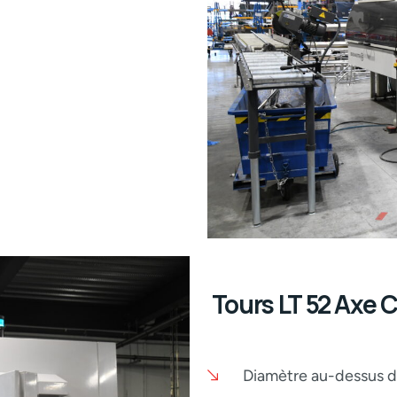
Tours LT 52 Axe 
Diamètre au-dessus de