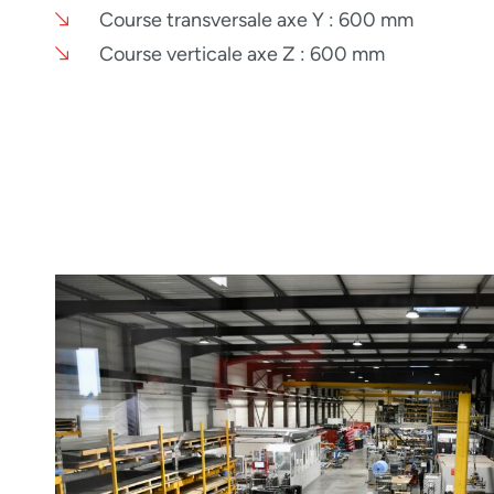
Course transversale axe Y : 600 mm
Course verticale axe Z : 600 mm