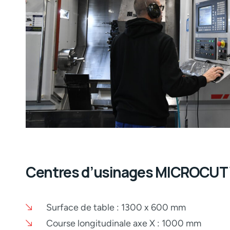
Centres d’usinages MICROCUT
Surface de table : 1300 x 600 mm
Course longitudinale axe X : 1000 mm