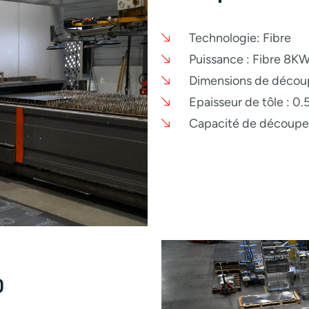
Technologie: Fibre
Puissance : Fibre 8K
Dimensions de décou
Epaisseur de tôle : 0
Capacité de découpe :
0