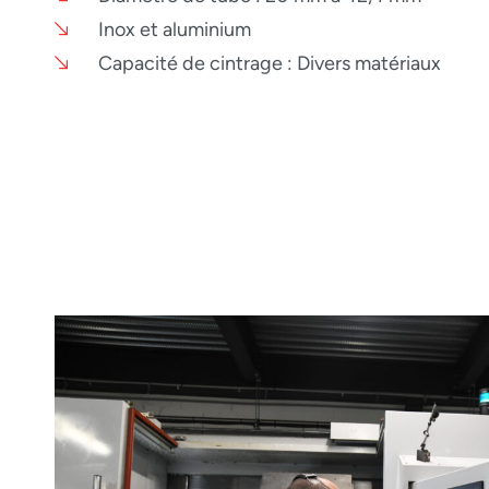
Inox et aluminium
Capacité de cintrage : Divers matériaux