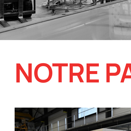
NOTRE P