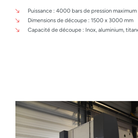
Puissance : 4000 bars de pression maximum
Dimensions de découpe : 1500 x 3000 mm
Capacité de découpe : Inox, aluminium, titan