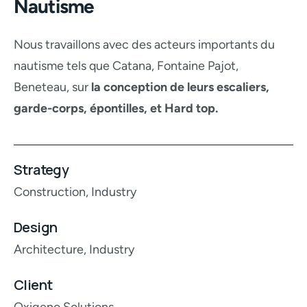
Nautisme
Nous travaillons avec des acteurs importants du
nautisme tels que Catana, Fontaine Pajot,
Beneteau, sur
la conception de leurs escaliers,
garde-corps, épontilles, et Hard top.
Strategy
Construction,
Industry
Design
Architecture,
Industry
Client