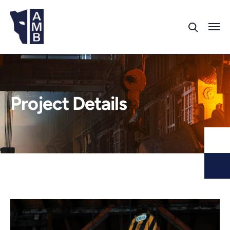
Project Details