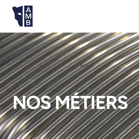
NOS MÉTIERS